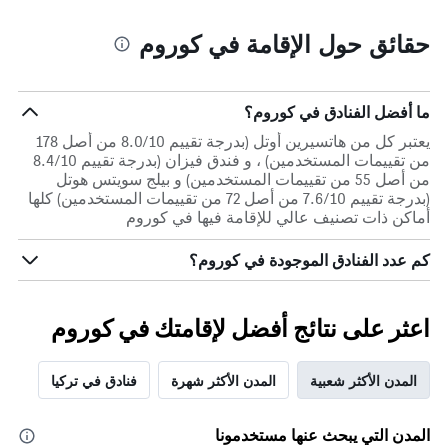
حقائق حول الإقامة في كوروم
ما أفضل الفنادق في كوروم؟
يعتبر كل من هاتسيرين أوتل (بدرجة تقييم 8.0/10 من أصل 178
من تقييمات المستخدمين) ، و فندق فيزان (بدرجة تقييم 8.4/10
من أصل 55 من تقييمات المستخدمين) و بيلج سويتس هوتل
(بدرجة تقييم 7.6/10 من أصل 72 من تقييمات المستخدمين) كلها
أماكن ذات تصنيف عالي للإقامة فيها في كوروم
كم عدد الفنادق الموجودة في كوروم؟
اعثر على نتائج أفضل لإقامتك في كوروم
المدن الأكثر شعبية
المدن الأكثر شهرة
فنادق في تركيا
المدن التي يبحث عنها مستخدمونا