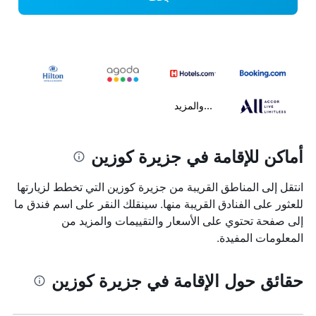
...والمزيد
أماكن للإقامة في جزيرة كوزين
انتقل إلى المناطق القريبة من جزيرة كوزين التي تخطط لزيارتها
للعثور على الفنادق القريبة منها. سينقلك النقر على اسم فندق ما
إلى صفحة تحتوي على الأسعار والتقييمات والمزيد من
المعلومات المفيدة.
حقائق حول الإقامة في جزيرة كوزين