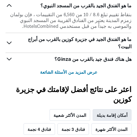
ما هو الفندق الجيد بالقرب من المسجد النبوي؟
بنقاط تقييم تبلغ 8.6 / 10 من 6,560 من التقييمات ، فإن بولمان
زمزم المدينة يعتبر من الفنادق القريبة من المسجد النبوي
والموصى به جيداً من قبل مستخدمي HotelsCombined.
ما هو الفندق الجيد في جزيرة كوزين بالقرب من أبراج
البيت؟
هل هناك فندق جيد بالقرب من Ginza؟
عرض المزيد من الأسئلة الشائعة
اعثر على نتائج أفضل لإقامتك في جزيرة
كوزين
أمكان إقامة بديلة
المدن الأكثر شعبية
المدن الأكثر شهرة
فنادق 3 نجمة
فنادق 4 نجمة