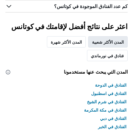
كم عدد الفنادق الموجودة في كوتانس؟
اعثر على نتائج أفضل لإقامتك في كوتانس
المدن الأكثر شعبية
المدن الأكثر شهرة
فنادق في نورماندي
المدن التي يبحث عنها مستخدمونا
الفنادق في الدوحة
الفنادق في اسطنبول
الفنادق في شرم الشيخ
الفنادق في مكة المكرمة
الفنادق في دبي
الفنادق في الخبر