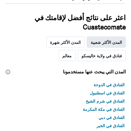
اعثر على نتائج أفضل لإقامتك في
Cuastecomate
المدن الأكثر شعبية
المدن الأكثر شهرة
فنادق في ولاية خاليسكو
معالم
المدن التي يبحث عنها مستخدمونا
الفنادق في الدوحة
الفنادق في اسطنبول
الفنادق في شرم الشيخ
الفنادق في مكة المكرمة
الفنادق في دبي
الفنادق في الخبر