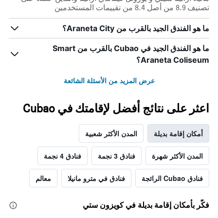
تصنيف 8.9 من أصل 8.4 من تقييمات المستخدمين
ما هو الفندق الجيد بالقرب من Araneta City؟
ما هو الفندق الجيد في Cubao بالقرب من Smart
Araneta Coliseum؟
عرض المزيد من الأسئلة الشائعة
اعثر على نتائج أفضل لإقامتك في Cubao
أمكان إقامة بديلة
المدن الأكثر شعبية
المدن الأكثر شهرة
فنادق 3 نجمة
فنادق 4 نجمة
فنادق Cubao الرائجة
فنادق في مترو مانيلا
معالم
فكّر بأمكان إقامة بديلة في كويزون ستي