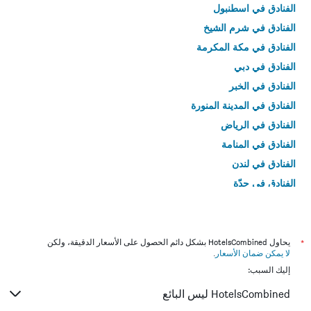
الفنادق في اسطنبول
الفنادق في شرم الشيخ
الفنادق في مكة المكرمة
الفنادق في دبي
الفنادق في الخبر
الفنادق في المدينة المنورة
الفنادق في الرياض
الفنادق في المنامة
الفنادق في لندن
الفنادق في جدّة
الفنادق في القاهرة
*
يحاول HotelsCombined بشكل دائم الحصول على الأسعار الدقيقة، ولكن
لا يمكن ضمان الأسعار
.
إليك السبب:
HotelsCombined ليس البائع