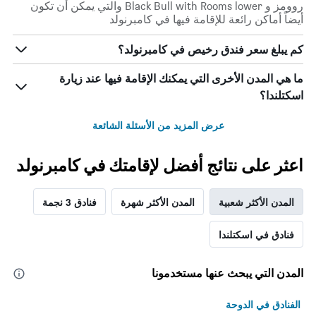
روومز و Black Bull with Rooms lower والتي يمكن أن تكون
أيضاً أماكن رائعة للإقامة فيها في كامبرنولد
كم يبلغ سعر فندق رخيص في كامبرنولد؟
ما هي المدن الأخرى التي يمكنك الإقامة فيها عند زيارة
اسكتلندا؟
عرض المزيد من الأسئلة الشائعة
اعثر على نتائج أفضل لإقامتك في كامبرنولد
المدن الأكثر شعبية
المدن الأكثر شهرة
فنادق 3 نجمة
فنادق في اسكتلندا
المدن التي يبحث عنها مستخدمونا
الفنادق في الدوحة