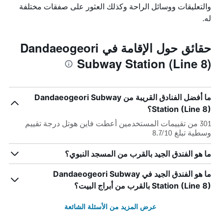
والتعليقات ووسائل الراحة وكذلك العثور على صفقات مختلفة
له.
حقائق حول الإقامة في Dandaeogeori
Subway Station (Line 8)
ما أفضل الفنادق القريبة من Dandaeogeori Subway
Station (Line 8)؟
301 من تقييمات المستخدمين أعطت فاين هوتل درجة تقييم
وسطية تبلغ 8.7/10
ما هو الفندق الجيد بالقرب من المسجد النبوي؟
ما هو الفندق الجيد في Dandaeogeori Subway
Station (Line 8) بالقرب من أبراج البيت؟
عرض المزيد من الأسئلة الشائعة