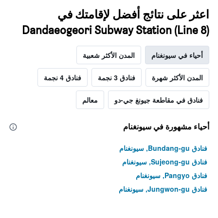
اعثر على نتائج أفضل لإقامتك في
Dandaeogeori Subway Station (Line 8)
أحياء في سيونغنام
المدن الأكثر شعبية
المدن الأكثر شهرة
فنادق 3 نجمة
فنادق 4 نجمة
فنادق في مقاطعة جيونغ جي-دو
معالم
أحياء مشهورة في سيونغنام
فنادق Bundang-gu, سيونغنام
فنادق Sujeong-gu, سيونغنام
فنادق Pangyo, سيونغنام
فنادق Jungwon-gu, سيونغنام