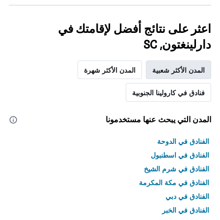
اعثر على نتائج أفضل لإقامتك في
دارلينغتون, SC
المدن الأكثر شعبية
المدن الأكثر شهرة
فنادق في كارولينا الجنوبية
المدن التي يبحث عنها مستخدمونا
الفنادق في الدوحة
الفنادق في اسطنبول
الفنادق في شرم الشيخ
الفنادق في مكة المكرمة
الفنادق في دبي
الفنادق في الخبر