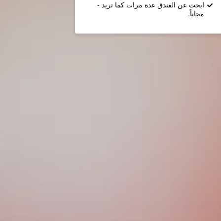
ابحث عن الفندق عدة مرات كما تريد -
مجاناً.