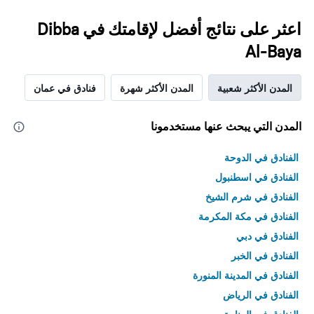
اعثر على نتائج أفضل لإقامتك في Dibba
Al-Baya
المدن الأكثر شعبية
المدن الأكثر شهرة
فنادق في عمان
المدن التي يبحث عنها مستخدمونا
الفنادق في الدوحة
الفنادق في اسطنبول
الفنادق في شرم الشيخ
الفنادق في مكة المكرمة
الفنادق في دبي
الفنادق في الخبر
الفنادق في المدينة المنورة
الفنادق في الرياض