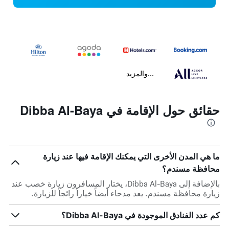
...والمزيد
حقائق حول الإقامة في Dibba Al-Baya
ما هي المدن الأخرى التي يمكنك الإقامة فيها عند زيارة
محافظة مسندم؟
بالإضافة إلى Dibba Al-Baya، يختار المسافرون زيارة خصب عند
زيارة محافظة مسندم. يعد مدحاء أيضاً خياراً رائجاً للزيارة.
كم عدد الفنادق الموجودة في Dibba Al-Baya؟