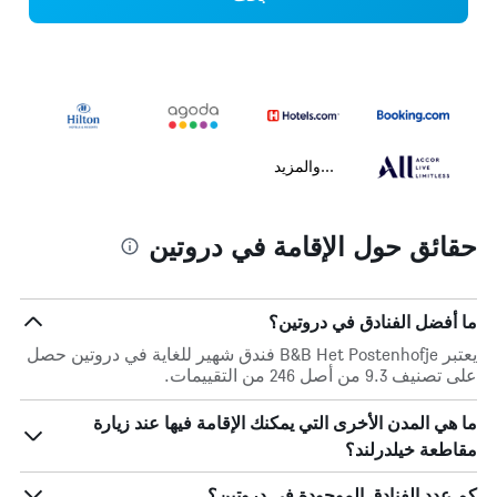
...والمزيد
حقائق حول الإقامة في دروتين
ما أفضل الفنادق في دروتين؟
يعتبر B&B Het Postenhofje فندق شهير للغاية في دروتين حصل
على تصنيف 9.3 من أصل 246 من التقييمات.
ما هي المدن الأخرى التي يمكنك الإقامة فيها عند زيارة
مقاطعة خيلدرلند؟
كم عدد الفنادق الموجودة في دروتين؟