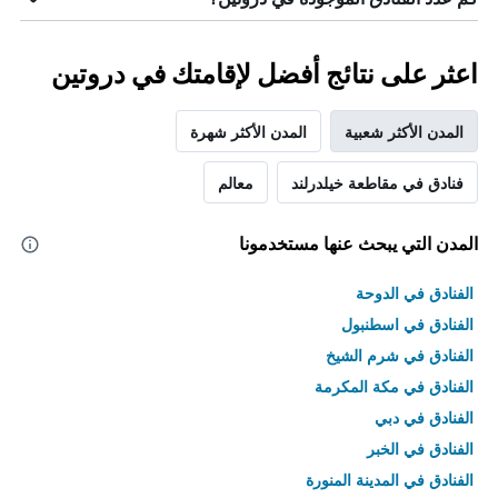
اعثر على نتائج أفضل لإقامتك في دروتين
المدن الأكثر شعبية
المدن الأكثر شهرة
فنادق في مقاطعة خيلدرلند
معالم
المدن التي يبحث عنها مستخدمونا
الفنادق في الدوحة
الفنادق في اسطنبول
الفنادق في شرم الشيخ
الفنادق في مكة المكرمة
الفنادق في دبي
الفنادق في الخبر
الفنادق في المدينة المنورة