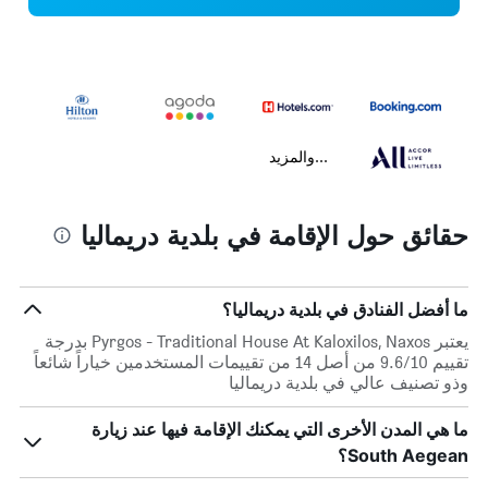
...والمزيد
حقائق حول الإقامة في بلدية دريماليا
ما أفضل الفنادق في بلدية دريماليا؟
يعتبر Pyrgos - Traditional House At Kaloxilos, Naxos بدرجة
تقييم 9.6/10 من أصل 14 من تقييمات المستخدمين خياراً شائعاً
وذو تصنيف عالي في بلدية دريماليا
ما هي المدن الأخرى التي يمكنك الإقامة فيها عند زيارة
South Aegean؟