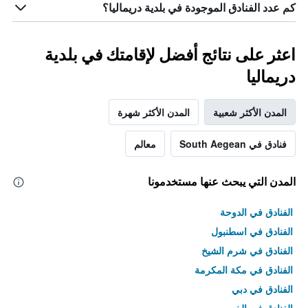
كم عدد الفنادق الموجودة في بلدية دريماليا؟
اعثر على نتائج أفضل لإقامتك في بلدية
دريماليا
المدن الأكثر شعبية
المدن الأكثر شهرة
فنادق في South Aegean
معالم
المدن التي يبحث عنها مستخدمونا
الفنادق في الدوحة
الفنادق في اسطنبول
الفنادق في شرم الشيخ
الفنادق في مكة المكرمة
الفنادق في دبي