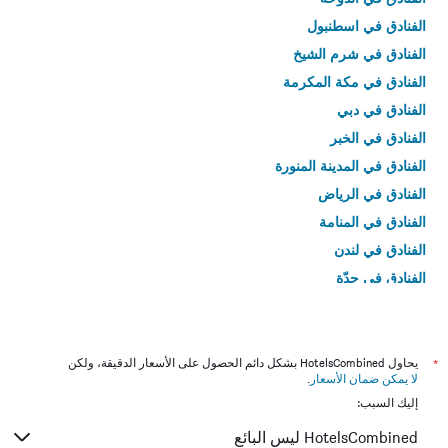
الفنادق في اسطنبول
الفنادق في شرم الشيخ
الفنادق في مكة المكرمة
الفنادق في دبي
الفنادق في الخبر
الفنادق في المدينة المنورة
الفنادق في الرياض
الفنادق في المنامة
الفنادق في لندن
الفنادق في جدّة
الفنادق في القاهرة
*
يحاول HotelsCombined بشكل دائم الحصول على الأسعار الدقيقة، ولكن
لا يمكن ضمان الأسعار
.
إليك السبب:
HotelsCombined ليس البائع