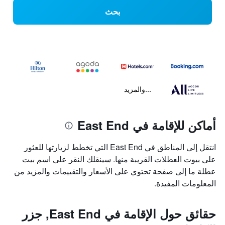
بحث
...والمزيد
أماكن للإقامة في East End
انتقل إلى المناطق في East End التي تخطط لزيارتها للعثور
على بيوت العطلات القريبة منها. سينقلك النقر على اسم بيت
عطلة ما إلى صفحة تحتوي على الأسعار والتقييمات والمزيد من
المعلومات المفيدة.
حقائق حول الإقامة في East End, جزر