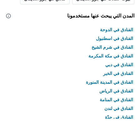
المدن التي يبحث عنها مستخدمونا
الفنادق في الدوحة
الفنادق في اسطنبول
الفنادق في شرم الشيخ
الفنادق في مكة المكرمة
الفنادق في دبي
الفنادق في الخبر
الفنادق في المدينة المنورة
الفنادق في الرياض
الفنادق في المنامة
الفنادق في لندن
الفنادق في جدّة
الفنادق في القاهرة