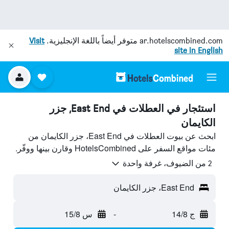
ar.hotelscombined.com
متوفر أيضاً باللغة الإنجليزية.
Visit
site in English
استئجار في العطلات في East End, جزر
الكايمان
ابحث عن بيوت العطلات في East End، جزر الكايمان من
مئات مواقع السفر على HotelsCombined وقارن بينها ووفّر.
2 من الضيوف، غرفة واحدة
East End، جزر الكايمان
ج 14/8
-
س 15/8