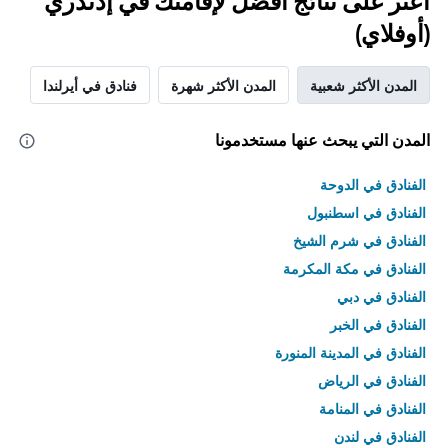
اعثر على نتائج أفضل لإقامتك في إدندري
(أوفلاي)
المدن الأكثر شعبية
المدن الأكثر شهرة
فنادق في أيرلندا
المدن التي يبحث عنها مستخدمونا
الفنادق في الدوحة
الفنادق في اسطنبول
الفنادق في شرم الشيخ
الفنادق في مكة المكرمة
الفنادق في دبي
الفنادق في الخبر
الفنادق في المدينة المنورة
الفنادق في الرياض
الفنادق في المنامة
الفنادق في لندن