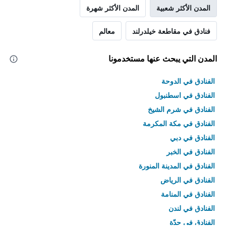
المدن الأكثر شعبية
المدن الأكثر شهرة
فنادق في مقاطعة خيلدرلند
معالم
المدن التي يبحث عنها مستخدمونا
الفنادق في الدوحة
الفنادق في اسطنبول
الفنادق في شرم الشيخ
الفنادق في مكة المكرمة
الفنادق في دبي
الفنادق في الخبر
الفنادق في المدينة المنورة
الفنادق في الرياض
الفنادق في المنامة
الفنادق في لندن
الفنادق في جدّة