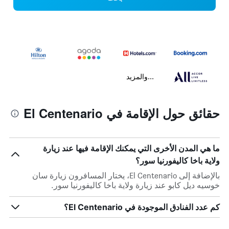
...والمزيد
حقائق حول الإقامة في El Centenario
ما هي المدن الأخرى التي يمكنك الإقامة فيها عند زيارة
ولاية باخا كاليفورنيا سور؟
بالإضافة إلى El Centenario، يختار المسافرون زيارة سان
خوسيه ديل كابو عند زيارة ولاية باخا كاليفورنيا سور.
كم عدد الفنادق الموجودة في El Centenario؟