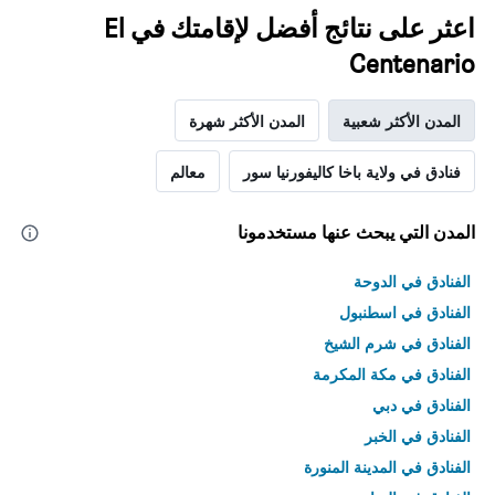
اعثر على نتائج أفضل لإقامتك في El
Centenario
المدن الأكثر شعبية
المدن الأكثر شهرة
فنادق في ولاية باخا كاليفورنيا سور
معالم
المدن التي يبحث عنها مستخدمونا
الفنادق في الدوحة
الفنادق في اسطنبول
الفنادق في شرم الشيخ
الفنادق في مكة المكرمة
الفنادق في دبي
الفنادق في الخبر
الفنادق في المدينة المنورة