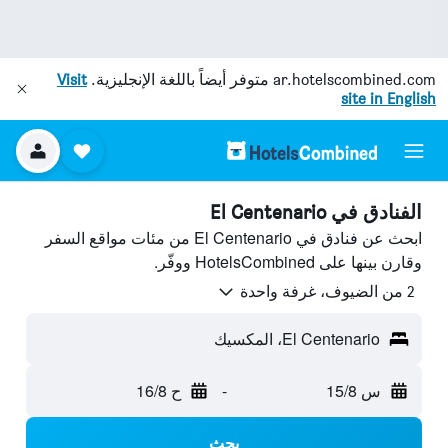
ar.hotelscombined.com
متوفر أيضاً باللغة الإنجليزية.
Visit
site in English
الفنادق في El Centenario
ابحث عن فنادق في El Centenario من مئات مواقع السفر
وقارن بينها على HotelsCombined ووفّر.
2 من الضيوف، غرفة واحدة
El Centenario، المكسيك
س 15/8
-
ح 16/8
بحث