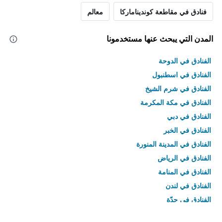
فنادق في مقاطعة كونديناماركا
معالم
المدن التي يبحث عنها مستخدمونا
الفنادق في الدوحة
الفنادق في اسطنبول
الفنادق في شرم الشيخ
الفنادق في مكة المكرمة
الفنادق في دبي
الفنادق في الخبر
الفنادق في المدينة المنورة
الفنادق في الرياض
الفنادق في المنامة
الفنادق في لندن
الفنادق في جدّة
الفنادق في القاهرة