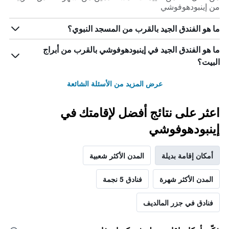
من إينبودهوفوشي
ما هو الفندق الجيد بالقرب من المسجد النبوي؟
ما هو الفندق الجيد في إينبودهوفوشي بالقرب من أبراج
البيت؟
عرض المزيد من الأسئلة الشائعة
اعثر على نتائج أفضل لإقامتك في
إينبودهوفوشي
أمكان إقامة بديلة
المدن الأكثر شعبية
المدن الأكثر شهرة
فنادق 5 نجمة
فنادق في جزر المالديف