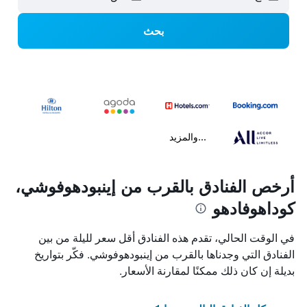
بحث
...والمزيد
أرخص الفنادق بالقرب من إينبودهوفوشي،
كوداهوفادهو
في الوقت الحالي، تقدم هذه الفنادق أقل سعر لليلة من بين
الفنادق التي وجدناها بالقرب من إينبودهوفوشي. فكّر بتواريخ
بديلة إن كان ذلك ممكنًا لمقارنة الأسعار.