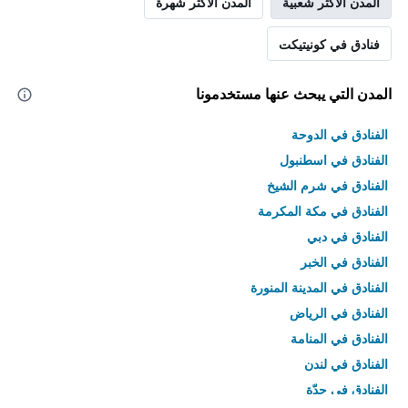
المدن الأكثر شعبية
المدن الأكثر شهرة
فنادق في كونيتيكت
المدن التي يبحث عنها مستخدمونا
الفنادق في الدوحة
الفنادق في اسطنبول
الفنادق في شرم الشيخ
الفنادق في مكة المكرمة
الفنادق في دبي
الفنادق في الخبر
الفنادق في المدينة المنورة
الفنادق في الرياض
الفنادق في المنامة
الفنادق في لندن
الفنادق في جدّة