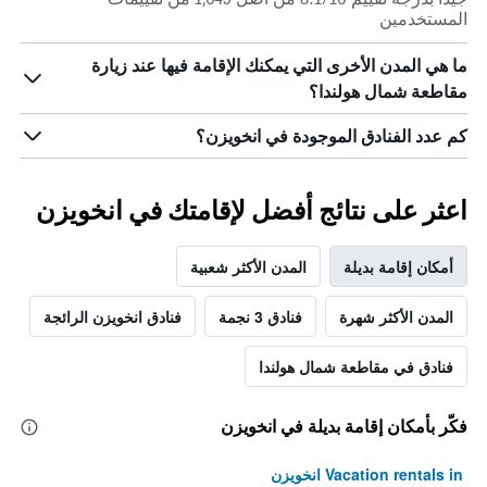
المستخدمين
ما هي المدن الأخرى التي يمكنك الإقامة فيها عند زيارة
مقاطعة شمال هولندا؟
كم عدد الفنادق الموجودة في انخويزن؟
اعثر على نتائج أفضل لإقامتك في انخويزن
أمكان إقامة بديلة
المدن الأكثر شعبية
المدن الأكثر شهرة
فنادق 3 نجمة
فنادق انخويزن الرائجة
فنادق في مقاطعة شمال هولندا
فكّر بأمكان إقامة بديلة في انخويزن
Vacation rentals in انخويزن