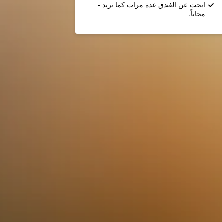
ابحث عن الفندق عدة مرات كما تريد -
مجاناً.