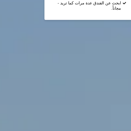
ابحث عن الفندق عدة مرات كما تريد -
مجاناً.