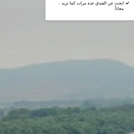
ابحث عن الفندق عدة مرات كما تريد -
مجاناً.