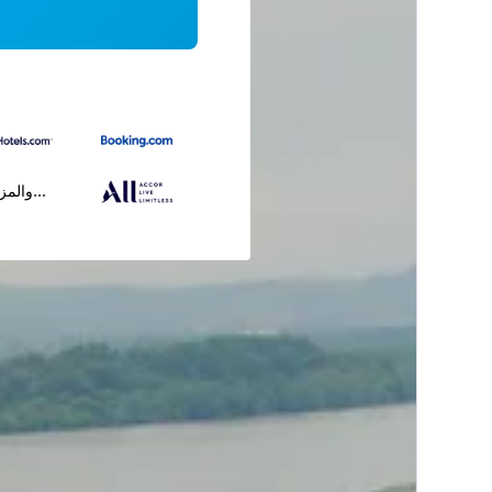
...والمز