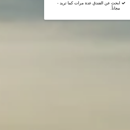
ابحث عن الفندق عدة مرات كما تريد -
مجاناً.