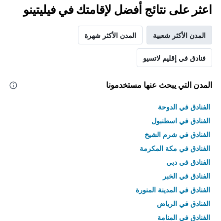
اعثر على نتائج أفضل لإقامتك في فيليتينو
المدن الأكثر شعبية
المدن الأكثر شهرة
فنادق في إقليم لاتسيو
المدن التي يبحث عنها مستخدمونا
الفنادق في الدوحة
الفنادق في اسطنبول
الفنادق في شرم الشيخ
الفنادق في مكة المكرمة
الفنادق في دبي
الفنادق في الخبر
الفنادق في المدينة المنورة
الفنادق في الرياض
الفنادق في المنامة