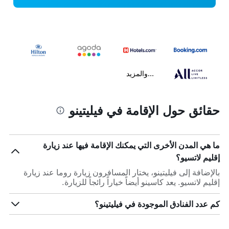
...والمزيد
حقائق حول الإقامة في فيليتينو
ما هي المدن الأخرى التي يمكنك الإقامة فيها عند زيارة
إقليم لاتسيو؟
بالإضافة إلى فيليتينو، يختار المسافرون زيارة روما عند زيارة
إقليم لاتسيو. يعد كاسينو أيضاً خياراً رائجاً للزيارة.
كم عدد الفنادق الموجودة في فيليتينو؟