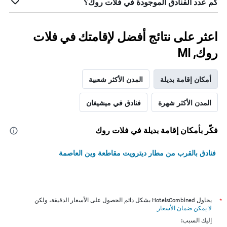
كم عدد الفنادق الموجودة في فلات روك؟
اعثر على نتائج أفضل لإقامتك في فلات
روك, MI
أمكان إقامة بديلة
المدن الأكثر شعبية
المدن الأكثر شهرة
فنادق في ميشيغان
فكّر بأمكان إقامة بديلة في فلات روك
فنادق بالقرب من مطار ديترويت مقاطعة وين العاصمة
*
يحاول HotelsCombined بشكل دائم الحصول على الأسعار الدقيقة، ولكن
لا يمكن ضمان الأسعار
.
إليك السبب: