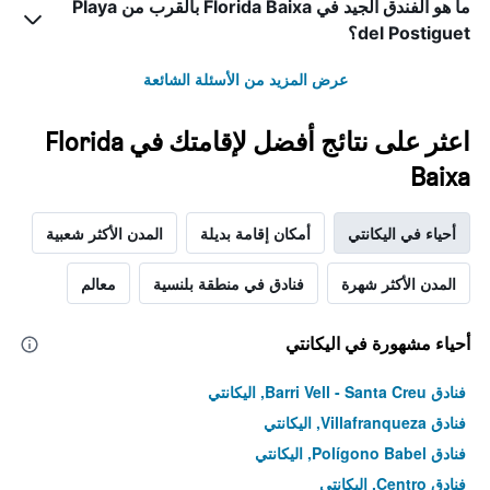
ما هو الفندق الجيد في Florida Baixa بالقرب من Playa
del Postiguet؟
عرض المزيد من الأسئلة الشائعة
اعثر على نتائج أفضل لإقامتك في Florida
Baixa
أحياء في اليكانتي
أمكان إقامة بديلة
المدن الأكثر شعبية
المدن الأكثر شهرة
فنادق في منطقة بلنسية
معالم
أحياء مشهورة في اليكانتي
فنادق Barri Vell - Santa Creu, اليكانتي
فنادق Villafranqueza, اليكانتي
فنادق Polígono Babel, اليكانتي
فنادق Centro, اليكانتي