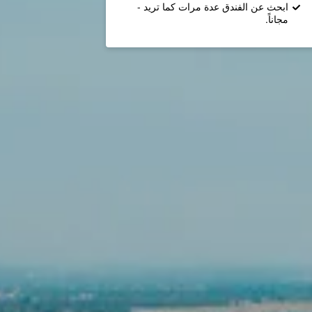
ابحث عن الفندق عدة مرات كما تريد -
مجاناً.