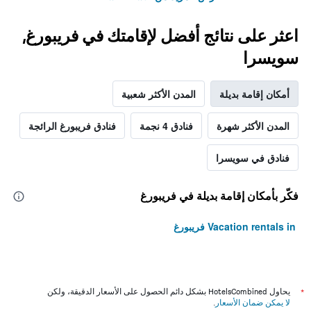
اعثر على نتائج أفضل لإقامتك في فريبورغ,
سويسرا
أمكان إقامة بديلة
المدن الأكثر شعبية
المدن الأكثر شهرة
فنادق 4 نجمة
فنادق فريبورغ الرائجة
فنادق في سويسرا
فكّر بأمكان إقامة بديلة في فريبورغ
Vacation rentals in فريبورغ
*
يحاول HotelsCombined بشكل دائم الحصول على الأسعار الدقيقة، ولكن
لا يمكن ضمان الأسعار
.