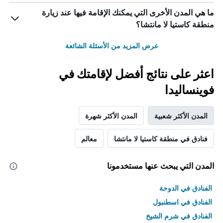
ما هي المدن الأخرى التي يمكنك الإقامة فيها عند زيارة
منطقة كاستيا لا مانتشا؟
عرض المزيد من الأسئلة الشائعة
اعثر على نتائج أفضل لإقامتك في
فوينساليدا
المدن الأكثر شعبية
المدن الأكثر شهرة
فنادق في منطقة كاستيا لا مانتشا
معالم
المدن التي يبحث عنها مستخدمونا
الفنادق في الدوحة
الفنادق في اسطنبول
الفنادق في شرم الشيخ