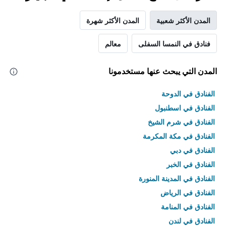
المدن الأكثر شعبية
المدن الأكثر شهرة
فنادق في النمسا السفلى
معالم
المدن التي يبحث عنها مستخدمونا
الفنادق في الدوحة
الفنادق في اسطنبول
الفنادق في شرم الشيخ
الفنادق في مكة المكرمة
الفنادق في دبي
الفنادق في الخبر
الفنادق في المدينة المنورة
الفنادق في الرياض
الفنادق في المنامة
الفنادق في لندن