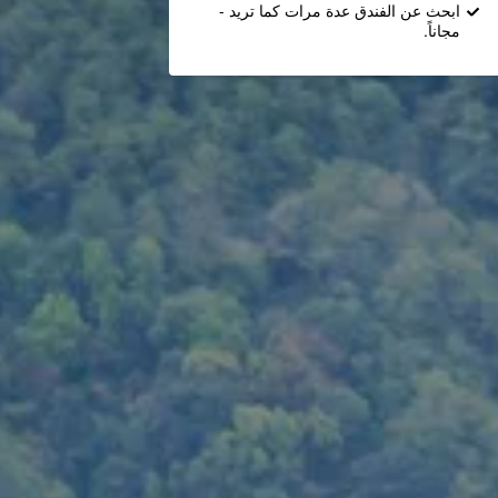
ابحث عن الفندق عدة مرات كما تريد -
مجاناً.