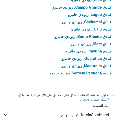
فنادق Campo Grande, ريو دي جانيرو
فنادق Lagoa, ريو دي جانيرو
فنادق Cachambi, ريو دي جانيرو
فنادق Caju, ريو دي جانيرو
فنادق Bento Ribeiro, ريو دي جانيرو
فنادق Maré, ريو دي جانيرو
فنادق Pavuna, ريو دي جانيرو
فنادق Guaratiba, ريو دي جانيرو
فنادق Madureira, ريو دي جانيرو
فنادق Vargem Pequena, ريو دي جانيرو
فنادق Pechincha, ريو دي جانيرو
فنادق Tauá, ريو دي جانيرو
فنادق Inhoaíba, ريو دي جانيرو
*
يحاول HotelsCombined بشكل دائم الحصول على الأسعار الدقيقة، ولكن
لا يمكن ضمان الأسعار
.
فنادق Penha Circular, ريو دي جانيرو
إليك السبب:
فنادق Piedade, ريو دي جانيرو
HotelsCombined ليس البائع
فنادق Parque Anchieta, ريو دي جانيرو