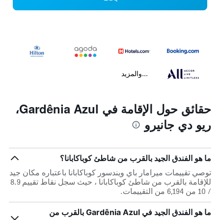
...والمزيد
حقائق حول الإقامة في Gardênia Azul،
ريو دي جانيرو
ما هو الفندق الجيد بالقرب من شاطئ كوباكابانا؟
توصي تقييمات ميرامار باي ويندسور كوباكابانا باعتباره مكان جيد
للإقامة بالقرب من شاطئ كوباكابانا ، حيث سجل نقاط تقييم 8.9
/ 10 من 6,194 من التقييمات.
ما هو الفندق الجيد في Gardênia Azul بالقرب من