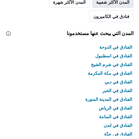
المدن الأكثر شعبية
المدن الأكثر شهرة
فنادق في الكاميرون
المدن التي يبحث عنها مستخدمونا
الفنادق في الدوحة
الفنادق في اسطنبول
الفنادق في شرم الشيخ
الفنادق في مكة المكرمة
الفنادق في دبي
الفنادق في الخبر
الفنادق في المدينة المنورة
الفنادق في الرياض
الفنادق في المنامة
الفنادق في لندن
الفنادق في جدّة