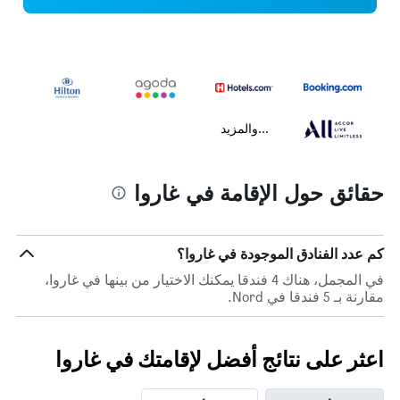
...والمزيد
حقائق حول الإقامة في غاروا
كم عدد الفنادق الموجودة في غاروا؟
في المجمل، هناك 4 فندقا يمكنك الاختيار من بينها في غاروا،
مقارنة بـ 5 فندقا في Nord.
اعثر على نتائج أفضل لإقامتك في غاروا