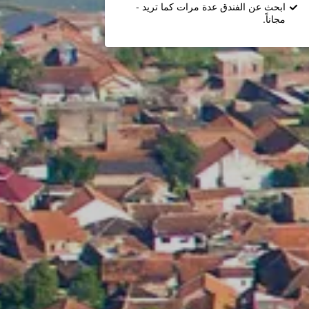
ابحث عن الفندق عدة مرات كما تريد -
مجاناً.