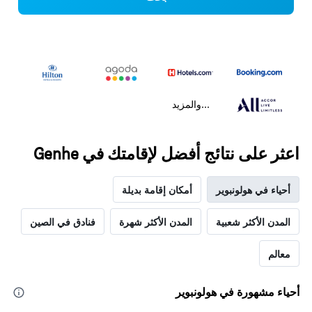
...والمزيد
اعثر على نتائج أفضل لإقامتك في Genhe
أحياء في هولونبوير
أمكان إقامة بديلة
المدن الأكثر شعبية
المدن الأكثر شهرة
فنادق في الصين
معالم
أحياء مشهورة في هولونبوير