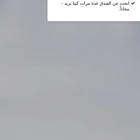
ابحث عن الفندق عدة مرات كما تريد -
مجاناً.