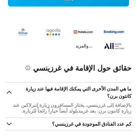
...والمزيد
حقائق حول الإقامة في غرزينسي
ما هي المدن الأخرى التي يمكنك الإقامة فيها عند زيارة
كانتون برن؟
بالإضافة إلى غرزينسي، يختار المسافرون زيارة إنترلاكين عند
زيارة كانتون برن. يعد غرينديلولد أيضاً خياراً رائجاً للزيارة.
كم عدد الفنادق الموجودة في غرزينسي؟