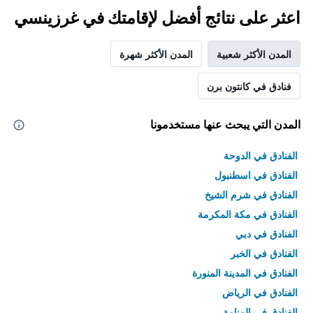
اعثر على نتائج أفضل لإقامتك في غرزينسي
المدن الأكثر شعبية
المدن الأكثر شهرة
فنادق في كانتون برن
المدن التي يبحث عنها مستخدمونا
الفنادق في الدوحة
الفنادق في اسطنبول
الفنادق في شرم الشيخ
الفنادق في مكة المكرمة
الفنادق في دبي
الفنادق في الخبر
الفنادق في المدينة المنورة
الفنادق في الرياض
الفنادق في المنامة