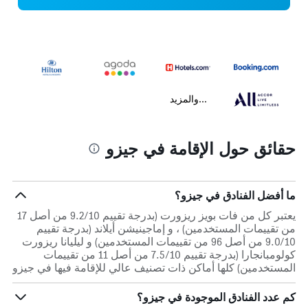
...والمزيد
حقائق حول الإقامة في جيزو
ما أفضل الفنادق في جيزو؟
يعتبر كل من فات بويز ريزورت (بدرجة تقييم 9.2/10 من أصل 17
من تقييمات المستخدمين) ، و إماجينيشن أيلاند (بدرجة تقييم
9.0/10 من أصل 96 من تقييمات المستخدمين) و ليليانا ريزورت
كولومبانجارا (بدرجة تقييم 7.5/10 من أصل 11 من تقييمات
المستخدمين) كلها أماكن ذات تصنيف عالي للإقامة فيها في جيزو
كم عدد الفنادق الموجودة في جيزو؟