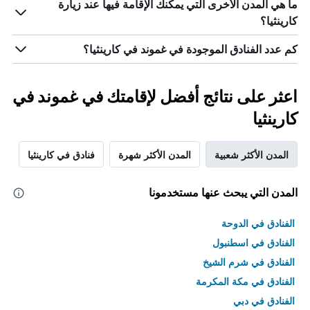
ما هي المدن الأخرى التي يمكنك الإقامة فيها عند زيارة
كارينثيا؟
كم عدد الفنادق الموجودة في غموند في كارينثيا؟
اعثر على نتائج أفضل لإقامتك في غموند في
كارينثيا
المدن الأكثر شعبية
المدن الأكثر شهرة
فنادق في كارينثيا
المدن التي يبحث عنها مستخدمونا
الفنادق في الدوحة
الفنادق في اسطنبول
الفنادق في شرم الشيخ
الفنادق في مكة المكرمة
الفنادق في دبي