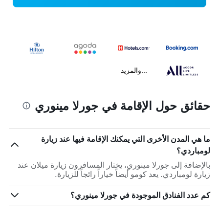
...والمزيد
حقائق حول الإقامة في جورلا مينوري
ما هي المدن الأخرى التي يمكنك الإقامة فيها عند زيارة
لومباردي؟
بالإضافة إلى جورلا مينوري، يختار المسافرون زيارة ميلان عند
زيارة لومباردي. يعد كومو أيضاً خياراً رائجاً للزيارة.
كم عدد الفنادق الموجودة في جورلا مينوري؟