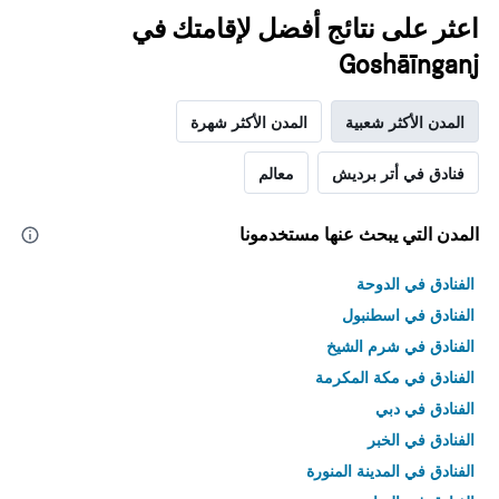
اعثر على نتائج أفضل لإقامتك في
Goshāīnganj
المدن الأكثر شعبية
المدن الأكثر شهرة
فنادق في أتر برديش
معالم
المدن التي يبحث عنها مستخدمونا
الفنادق في الدوحة
الفنادق في اسطنبول
الفنادق في شرم الشيخ
الفنادق في مكة المكرمة
الفنادق في دبي
الفنادق في الخبر
الفنادق في المدينة المنورة