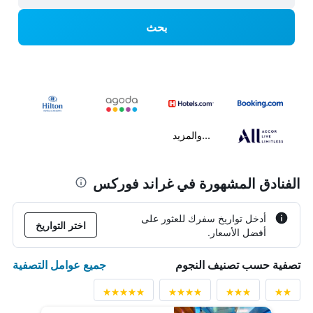
بحث
...والمزيد
الفنادق المشهورة في غراند فوركس
أدخل تواريخ سفرك للعثور على
اختر التواريخ
أفضل الأسعار.
جميع عوامل التصفية
تصفية حسب تصنيف النجوم