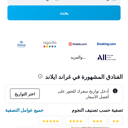
بحث
...والمزيد
الفنادق المشهورة في غراند ايلاند
أدخل تواريخ سفرك للعثور على
اختر التواريخ
أفضل الأسعار.
جميع عوامل التصفية
تصفية حسب تصنيف النجوم