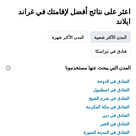
اعثر على نتائج أفضل لإقامتك في غراند
ايلاند
المدن الأكثر شعبية
المدن الأكثر شهرة
فنادق في نبراسكا
المدن التي يبحث عنها مستخدمونا
الفنادق في الدوحة
الفنادق في اسطنبول
الفنادق في شرم الشيخ
الفنادق في مكة المكرمة
الفنادق في دبي
الفنادق في الخبر
الفنادق في المدينة المنورة