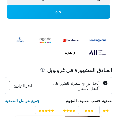
بحث
...والمزيد
الفنادق المشهورة في غرونوبل
أدخل تواريخ سفرك للعثور على
اختر التواريخ
أفضل الأسعار.
جميع عوامل التصفية
تصفية حسب تصنيف النجوم