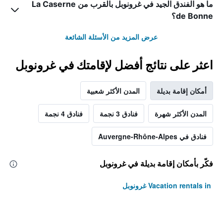
ما هو الفندق الجيد في غرونوبل بالقرب من La Caserne
de Bonne؟
عرض المزيد من الأسئلة الشائعة
اعثر على نتائج أفضل لإقامتك في غرونوبل
أمكان إقامة بديلة
المدن الأكثر شعبية
المدن الأكثر شهرة
فنادق 3 نجمة
فنادق 4 نجمة
فنادق في Auvergne-Rhône-Alpes
فكّر بأمكان إقامة بديلة في غرونوبل
Vacation rentals in غرونوبل