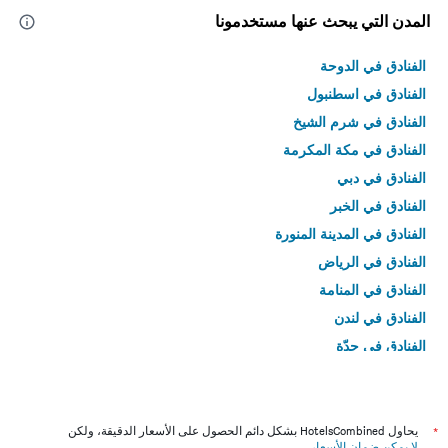
المدن التي يبحث عنها مستخدمونا
الفنادق في الدوحة
الفنادق في اسطنبول
الفنادق في شرم الشيخ
الفنادق في مكة المكرمة
الفنادق في دبي
الفنادق في الخبر
الفنادق في المدينة المنورة
الفنادق في الرياض
الفنادق في المنامة
الفنادق في لندن
الفنادق في جدّة
الفنادق في القاهرة
*
يحاول HotelsCombined بشكل دائم الحصول على الأسعار الدقيقة، ولكن
لا يمكن ضمان الأسعار
.