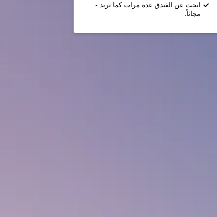
ابحث عن الفندق عدة مرات كما تريد -
مجاناً.