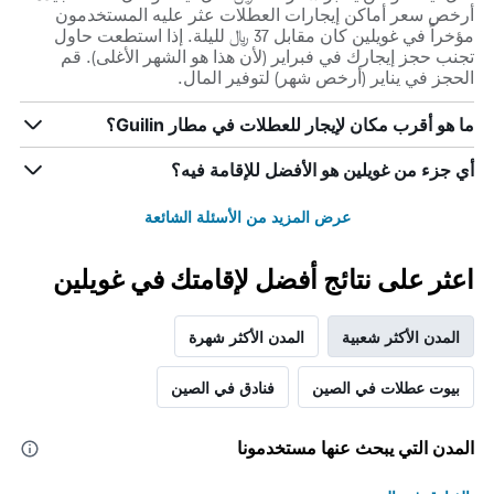
أرخص سعر أماكن إيجارات العطلات عثر عليه المستخدمون
مؤخراً في غويلين كان مقابل 37 ﷼ لليلة. إذا استطعت حاول
تجنب حجز إيجارك في فبراير (لأن هذا هو الشهر الأغلى). قم
الحجز في يناير (أرخص شهر) لتوفير المال.
ما هو أقرب مكان لإيجار للعطلات في مطار Guilin؟
أي جزء من غويلين هو الأفضل للإقامة فيه؟
عرض المزيد من الأسئلة الشائعة
اعثر على نتائج أفضل لإقامتك في غويلين
المدن الأكثر شعبية
المدن الأكثر شهرة
بيوت عطلات في الصين
فنادق في الصين
المدن التي يبحث عنها مستخدمونا