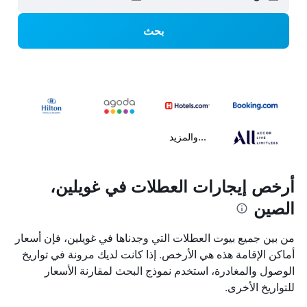
بحث
...والمزيد
أرخص إيجارات العطلات في غويلين،
الصين
من بين جميع بيوت العطلات التي وجدناها في غويلين، فإن أسعار
أماكن الإقامة هذه هي الأرخص. إذا كانت لديك مرونة في تواريخ
الوصول والمغادرة، استخدم نموذج البحث لمقارنة الأسعار
للتواريخ الأخرى.