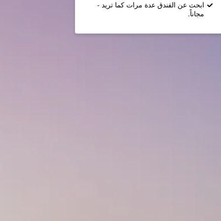
ابحث عن الفندق عدة مرات كما تريد -
مجاناً.